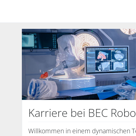
Karriere bei BEC Robo
Willkommen in einem dynamischen Tea