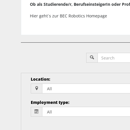
Ob als Studierende/r, BerufseinsteigerIn oder Prof
Hier geht´s zur BEC Robotics Homepage
Location
:
Employment type
: