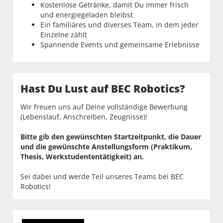
Kostenlose Getränke, damit Du immer frisch
und energiegeladen bleibst
Ein familiäres und diverses Team, in dem jeder
Einzelne zählt
Spannende Events und gemeinsame Erlebnisse
Hast Du Lust auf BEC Robotics?
Wir freuen uns auf Deine vollständige Bewerbung
(Lebenslauf, Anschreiben, Zeugnisse)!
Bitte gib den gewünschten Startzeitpunkt, die Dauer
und die gewünschte Anstellungsform (Praktikum,
Thesis, Werkstudententätigkeit) an.
Sei dabei und werde Teil unseres Teams bei BEC
Robotics!