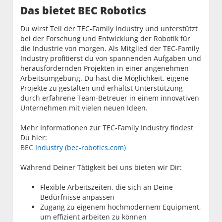
Das bietet BEC Robotics
Du wirst Teil der TEC-Family Industry und unterstützt
bei der Forschung und Entwicklung der Robotik für
die Industrie von morgen. Als Mitglied der TEC-Family
Industry profitierst du von spannenden Aufgaben und
herausfordernden Projekten in einer angenehmen
Arbeitsumgebung. Du hast die Möglichkeit, eigene
Projekte zu gestalten und erhältst Unterstützung
durch erfahrene Team-Betreuer in einem innovativen
Unternehmen mit vielen neuen Ideen.
Mehr Informationen zur TEC-Family Industry findest
Du hier:
BEC Industry (bec-robotics.com)
Während Deiner Tätigkeit bei uns bieten wir Dir:
Flexible Arbeitszeiten, die sich an Deine
Bedürfnisse anpassen
Zugang zu eigenem hochmodernem Equipment,
um effizient arbeiten zu können