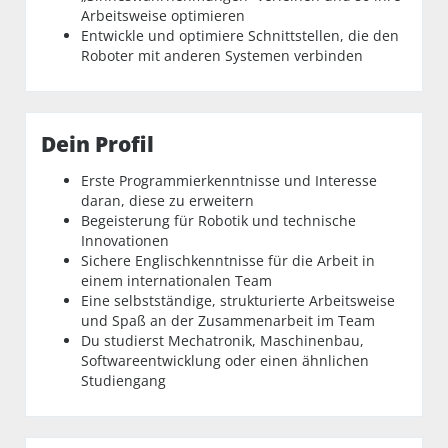
Arbeitsweise optimieren
Entwickle und optimiere Schnittstellen, die den
Roboter mit anderen Systemen verbinden
Dein Profil
Erste Programmierkenntnisse und Interesse
daran, diese zu erweitern
Begeisterung für Robotik und technische
Innovationen
Sichere Englischkenntnisse für die Arbeit in
einem internationalen Team
Eine selbstständige, strukturierte Arbeitsweise
und Spaß an der Zusammenarbeit im Team
Du studierst Mechatronik, Maschinenbau,
Softwareentwicklung oder einen ähnlichen
Studiengang