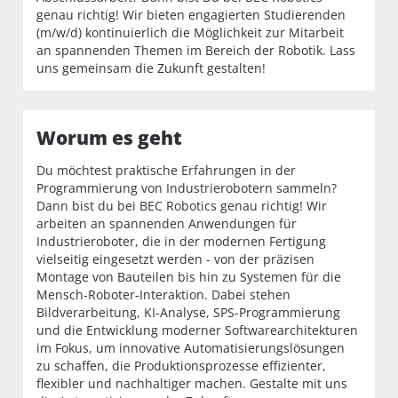
genau richtig! Wir bieten engagierten Studierenden
(m/w/d) kontinuierlich die Möglichkeit zur Mitarbeit
an spannenden Themen im Bereich der Robotik. Lass
uns gemeinsam die Zukunft gestalten!
Worum es geht
Du möchtest praktische Erfahrungen in der
Programmierung von Industrierobotern sammeln?
Dann bist du bei BEC Robotics genau richtig! Wir
arbeiten an spannenden Anwendungen für
Industrieroboter, die in der modernen Fertigung
vielseitig eingesetzt werden - von der präzisen
Montage von Bauteilen bis hin zu Systemen für die
Mensch-Roboter-Interaktion. Dabei stehen
Bildverarbeitung, KI-Analyse, SPS-Programmierung
und die Entwicklung moderner Softwarearchitekturen
im Fokus, um innovative Automatisierungslösungen
zu schaffen, die Produktionsprozesse effizienter,
flexibler und nachhaltiger machen. Gestalte mit uns