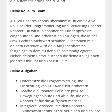
die Automatisierung der Zukunft.
Deine Rolle im Team
Als Teil unseres Teams übernimmst Du eine aktive
Rolle bei der Programmierung und Steuerung unserer
Roboter. Du wirst in spannende Kundenprojekte
eingebunden und arbeitest an Lösungen, die in der
Praxis echten Mehrwert schaffen. Zusammen mit
deinem Betreuer wird dein Aufgabenbereich
festgelegt, in dem du dann selbstständig agierst.
Neben deinem Betreue stehen dir deine KollegInnen
jederzeit mit Rat und Tat zur Seite.
Deine Aufgaben
Unterstütze die Programmierung und
Einrichtung von KUKA-Industrierobotern
Teache die Roboter: Definiere präzise
Bewegungsabläufe und Abläufe, die den
Roboter fit für die Aufgaben machen
Integriere Sensoren, die den Robotern
„Sinneswahrnehmungen“ verleihen und so ihre